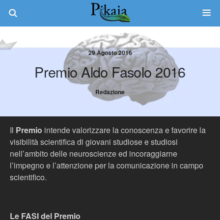
29 Agosto 2016
Premio Aldo Fasolo 2016
Redazione
Il
Premio
intende valorizzare la conoscenza e favorire la
visibilità scientifica di giovani studiose e studiosi
nell’ambito delle neuroscienze ed incoraggiarne
l’impegno e l’attenzione per la comunicazione in campo
scientifico.
Le FASI del Premio