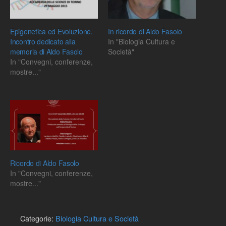
Epigenetica ed Evoluzione.
In ricordo di Aldo Fasolo
Incontro dedicato alla
In "Biologia Cultura e
memoria di Aldo Fasolo
Società"
In "Convegni, conferenze,
mostre..."
Ricordo di Aldo Fasolo
In "Convegni, conferenze,
mostre..."
Categorie:
Biologia Cultura e Società