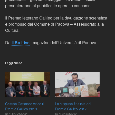
presenteranno al pubblico le opere in concorso.
Il Premio letterario Galileo per la divulgazione scientifica
è promosso dal Comune di Padova – Assessorato alla
Cultura.
Da
Il Bo Live
, magazine dell’Università di Padova
Leggi anche
Cristina Cattaneo vince il
La cinquina finalista del
Premio Galileo 2019
Premio Galileo 2017
In "Biblioteca"
In "Biblioteca"