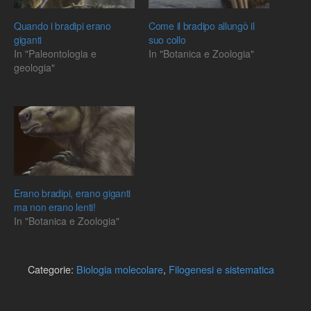
Quando i bradipi erano
Come il bradipo allungò il
giganti
suo collo
In "Paleontologia e
In "Botanica e Zoologia"
geologia"
Erano bradipi, erano giganti
ma non erano lenti!
In "Botanica e Zoologia"
Categorie:
Biologia molecolare
,
Filogenesi e sistematica