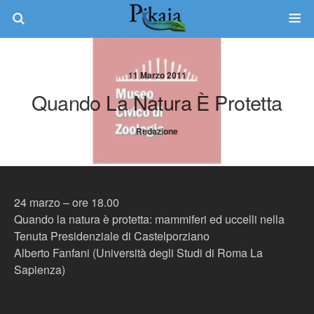
11 Marzo 2011
Quando La Natura È Protetta
Redazione
24 marzo – ore 18.00
Quando la natura è protetta: mammiferi ed uccelli nella
Tenuta Presidenziale di Castelporziano
Alberto Fanfani (Università degli Studi di Roma La
Sapienza)