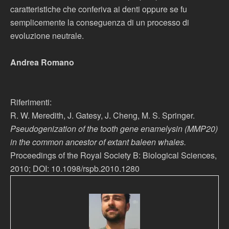
caratteristiche che conferiva ai denti oppure se fu
semplicemente la conseguenza di un processo di
evoluzione neutrale.
Andrea Romano
Riferimenti:
R. W. Meredith, J. Gatesy, J. Cheng, M. S. Springer.
Pseudogenization of the tooth gene enamelysin (MMP20)
in the common ancestor of extant baleen whales.
Proceedings of the Royal Society B: Biological Sciences,
2010; DOI: 10.1098/rspb.2010.1280