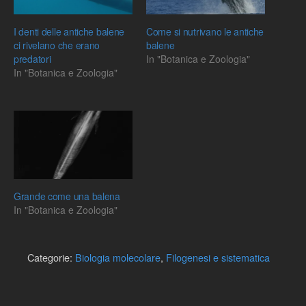
I denti delle antiche balene
Come si nutrivano le antiche
ci rivelano che erano
balene
predatori
In "Botanica e Zoologia"
In "Botanica e Zoologia"
Grande come una balena
In "Botanica e Zoologia"
Categorie:
Biologia molecolare
,
Filogenesi e sistematica