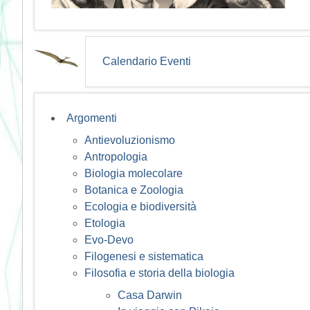
Calendario Eventi
Argomenti
Antievoluzionismo
Antropologia
Biologia molecolare
Botanica e Zoologia
Ecologia e biodiversità
Etologia
Evo-Devo
Filogenesi e sistematica
Filosofia e storia della biologia
Casa Darwin