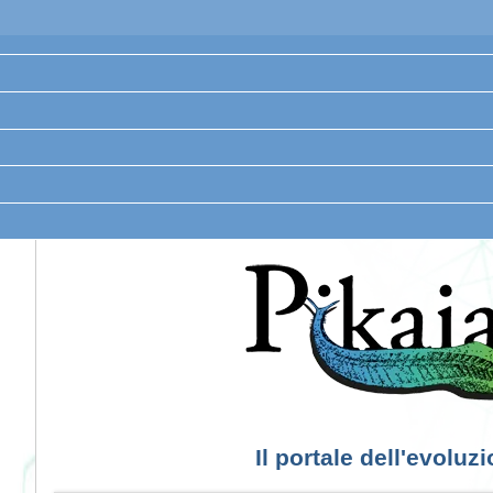
Il portale dell'evoluz