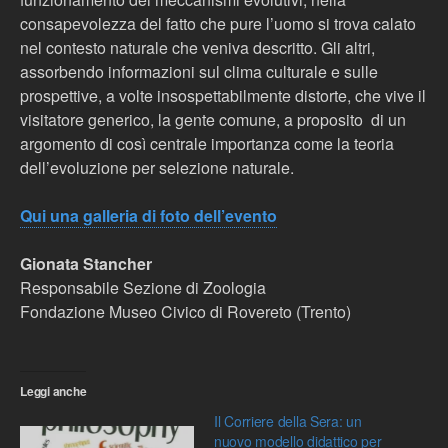
consapevolezza del fatto che pure l’uomo si trova calato
nel contesto naturale che veniva descritto. Gli altri,
assorbendo informazioni sul clima culturale e sulle
prospettive, a volte insospettabilmente distorte, che vive il
visitatore generico, la gente comune, a proposito di un
argomento di così centrale importanza come la teoria
dell’evoluzione per selezione naturale.
Qui una galleria di foto dell’evento
Gionata Stancher
Responsabile Sezione di Zoologia
Fondazione Museo Civico di Rovereto (Trento)
Leggi anche
Il Corriere della Sera: un
nuovo modello didattico per