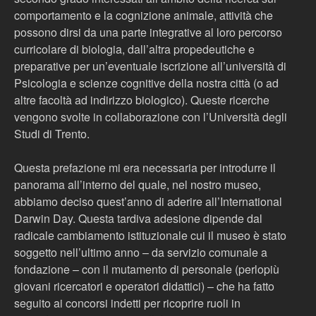
comportamento e la cognizione animale, attività che
possono dirsi da una parte integrative al loro percorso
curricolare di biologia, dall’altra propedeutiche e
preparative per un’eventuale iscrizione all’università di
Psicologia e scienze cognitive della nostra città (o ad
altre facoltà ad indirizzo biologico). Queste ricerche
vengono svolte in collaborazione con l’Università degli
Studi di Trento.
Questa prefazione mi era necessaria per introdurre il
panorama all’interno del quale, nel nostro museo,
abbiamo deciso quest’anno di aderire all’International
Darwin Day. Questa tardiva adesione dipende dal
radicale cambiamento istituzionale cui il museo è stato
soggetto nell’ultimo anno – da servizio comunale a
fondazione – con il mutamento di personale (perlopiù
giovani ricercatori e operatori didattici) – che ha fatto
seguito ai concorsi indetti per ricoprire ruoli in