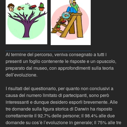
Al termine del percorso, veniva consegnato a tutti i
presenti un foglio contenente le risposte e un opuscolo,
preparato dal museo, con approfondimenti sulla teoria
dell’evoluzione.
I risultati del questionario, per quanto non conclusivi a
causa del numero limitato di partecipanti, sono però
interessanti e dunque desidero esporli brevemente. Alle
tre domande sulla figura storica di Darwin ha risposto
correttamente il 92.7% delle persone; il 98.4% alle due
domande su cos’è l’evoluzione in generale; il 75% alle tre