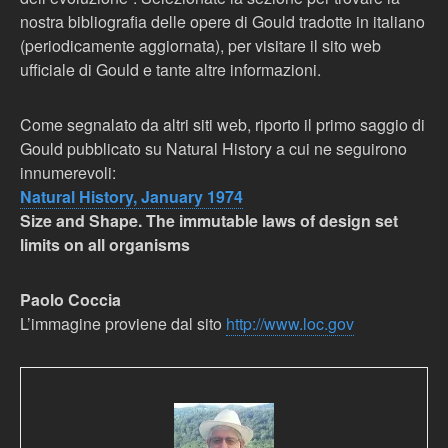
nostra bibliografia delle opere di Gould tradotte in italiano
(periodicamente aggiornata), per visitare il sito web
ufficiale di Gould e tante altre informazioni.
Come segnalato da altri siti web, riporto il primo saggio di
Gould pubblicato su Natural History a cui ne seguirono
innumerevoli:
Natural History, January 1974
Size and Shape. The immutable laws of design set
limits on all organisms
Paolo Coccia
L’immagine proviene dal sito
http://www.loc.gov