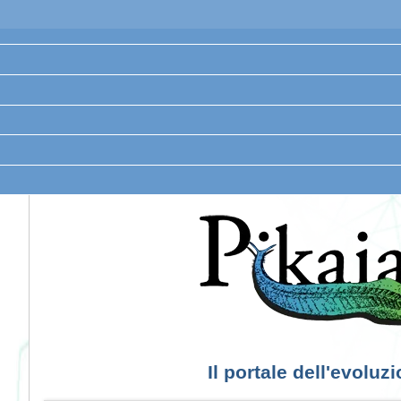
Il portale dell'evoluz