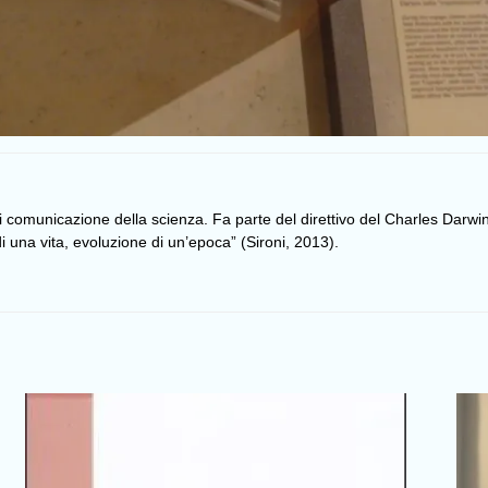
di comunicazione della scienza. Fa parte del direttivo del Charles Darwin
una vita, evoluzione di un’epoca” (Sironi, 2013).