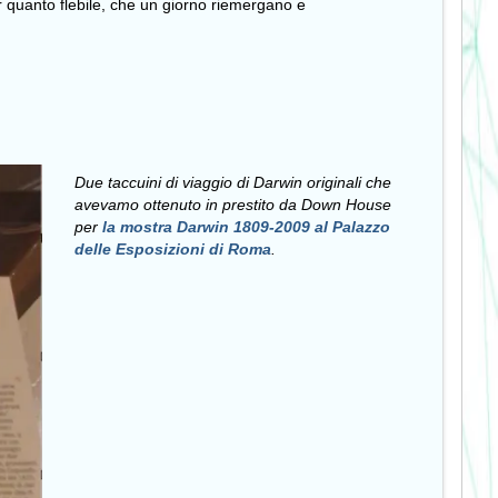
r quanto flebile, che un giorno riemergano e
Due taccuini di viaggio di Darwin originali che
avevamo ottenuto in prestito da Down House
per
la mostra Darwin 1809-2009 al Palazzo
delle Esposizioni di Roma
.