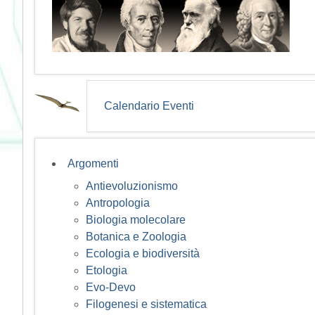
Calendario Eventi
Argomenti
Antievoluzionismo
Antropologia
Biologia molecolare
Botanica e Zoologia
Ecologia e biodiversità
Etologia
Evo-Devo
Filogenesi e sistematica