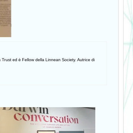
 Trust ed è Fellow della Linnean Society. Autrice di