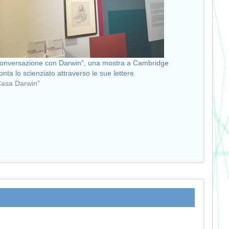
conversazione con Darwin”, una mostra a Cambridge
onta lo scienziato attraverso le sue lettere
Casa Darwin"