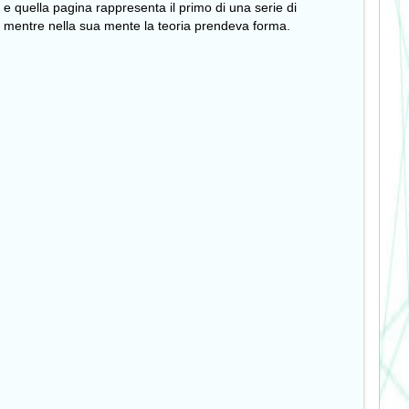
, e quella pagina rappresenta il primo di una serie di
ava mentre nella sua mente la teoria prendeva forma.