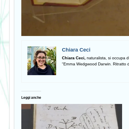
Chiara Ceci
Chiara Ceci,
naturalista, si occupa 
“Emma Wedgwood Darwin. Ritratto di 
Leggi anche