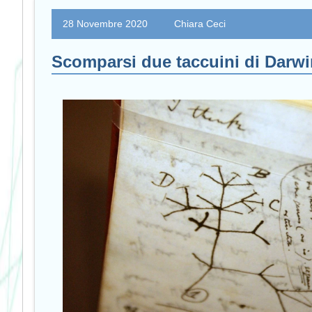
28 Novembre 2020
Chiara Ceci
Scomparsi due taccuini di Darwi