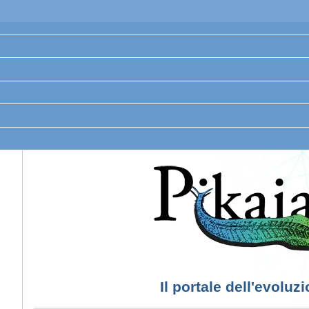
Il portale dell'evoluz