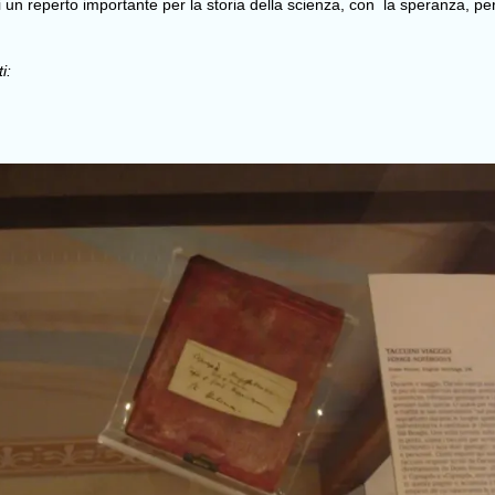
 un reperto importante per la storia della scienza, con la speranza, pe
i: