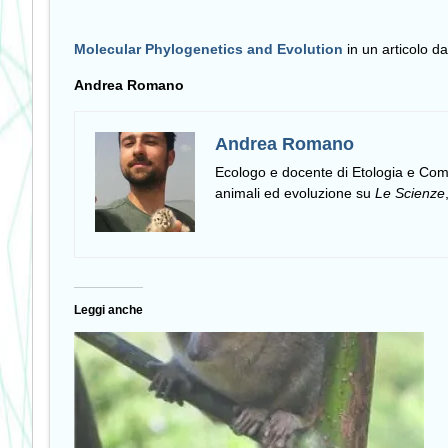
Molecular Phylogenetics and Evolution
in un articolo da
Andrea Romano
Andrea Romano
Ecologo e docente di Etologia e C
animali ed evoluzione su
Le Scienze
Leggi anche