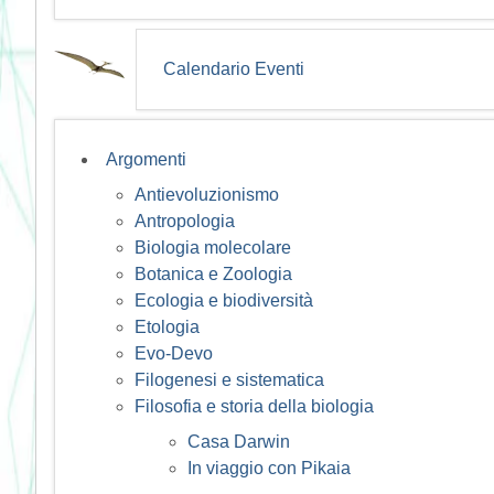
Calendario Eventi
Argomenti
Antievoluzionismo
Antropologia
Biologia molecolare
Botanica e Zoologia
Ecologia e biodiversità
Etologia
Evo-Devo
Filogenesi e sistematica
Filosofia e storia della biologia
Casa Darwin
In viaggio con Pikaia