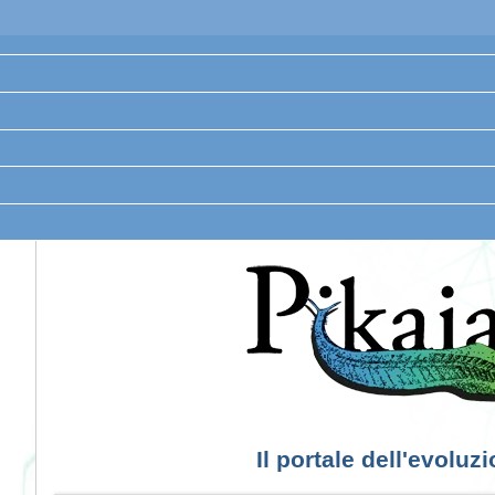
Il portale dell'evoluz