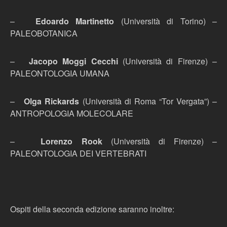
–
Edoardo Martinetto
(Università di Torino) –
PALEOBOTANICA
–
Jacopo Moggi Cecchi
(Università di Firenze) –
PALEONTOLOGIA UMANA
–
Olga Rickards
(Università di Roma “Tor Vergata”) –
ANTROPOLOGIA MOLECOLARE
–
Lorenzo Rook
(Università di Firenze) –
PALEONTOLOGIA DEI VERTEBRATI
Ospiti della seconda edizione saranno inoltre: