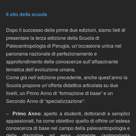
Il sito della scuola
Dopo il successo delle prime due edizioni, siamo lieti di
presentare la terza edizione della Scuola di
Paleoantropologia di Perugia, un’occasione unica nel
panorama nazionale di perfezionamento e
approfondimento delle conoscenze sull’affascinante
tematica dell’evoluzione umana.
Come già nell’edizione precedente, anche quest’anno la
Scuola propone un’offerta didattica articolata su due
livelli, un Primo Anno di “formazione di base” e un
Secondo Anno di “specializzazione”:
–
Primo Anno
: aperto a studenti, dottorandi e semplici
appassionati, ha come obiettivo quello di offrire un’estesa
conoscenza di base nel campo della paleoantropologia e
delle discipline ad essa correlate (antropologia