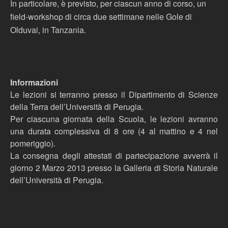
In particolare, è previsto, per ciascun anno di corso, un
field-workshop di circa due settimane nelle Gole di
Olduvai, in Tanzania.
Informazioni
Le lezioni si terranno presso il Dipartimento di Scienze
della Terra dell’Università di Perugia.
Per ciascuna giornata della Scuola, le lezioni avranno
una durata complessiva di 8 ore (4 al mattino e 4 nel
pomeriggio).
La consegna degli attestati di partecipazione avverrà il
giorno 2 Marzo 2013 presso la Galleria di Storia Naturale
dell’Università di Perugia.