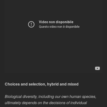
Choices and selection, hybrid and mixed
Biological diversity, including our own human species,
ultimately depends on the decisions
of individual