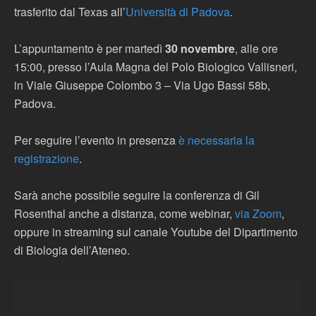
trasferito dal Texas all’
Università di Padova
.
L’appuntamento è per martedì
30 novembre
, alle ore
15:00, presso l’Aula Magna del Polo Biologico Vallisneri,
in Viale Giuseppe Colombo 3 – Via Ugo Bassi 58b,
Padova.
Per seguire l’evento in presenza
è necessaria la
registrazione
.
Sarà anche possibile seguire la conferenza di Gil
Rosenthal anche a distanza, come webinar,
via Zoom
,
oppure in streaming sul canale Youtube del Dipartimento
di Biologia dell’Ateneo.