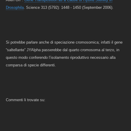
Drosophila
.
Science 313 (5792): 1448 - 1450 (September 2006).
Si potrebbe parlare anche di speciazione cromosomica; infatti il gene
“saltellante”
JYAlpha passerebbe dal quarto cromosoma al terzo, in
questo modo conferendo l’isolamento riproduttivo necessario alla
comparsa di specie differenti.
Commenti li trovate su: