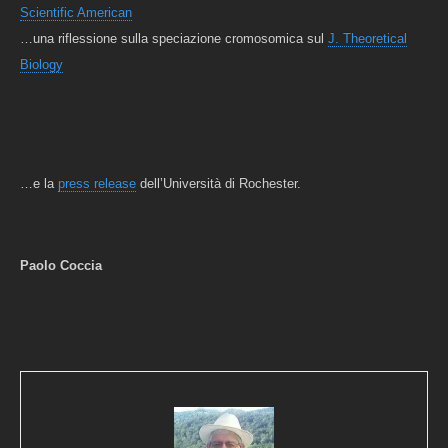
Scientific American
…una riflessione sulla speciazione cromosomica sul
J. Theoretical
Biology
…e la
press release
dell’Università di Rochester.
Paolo Coccia