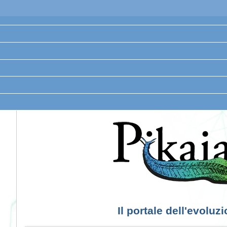
Il portale dell'evoluz