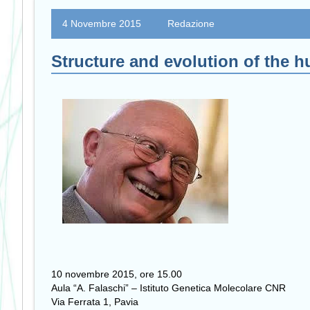
4 Novembre 2015
Redazione
Structure and evolution of the
10 novembre 2015, ore 15.00
Aula “A. Falaschi” – Istituto Genetica Molecolare CNR
Via Ferrata 1, Pavia