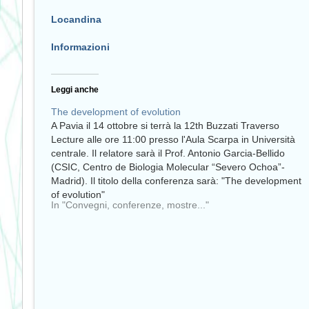
Locandina
Informazioni
Leggi anche
The development of evolution
A Pavia il 14 ottobre si terrà la 12th Buzzati Traverso
Lecture alle ore 11:00 presso l'Aula Scarpa in Università
centrale. Il relatore sarà il Prof. Antonio Garcia-Bellido
(CSIC, Centro de Biologia Molecular “Severo Ochoa”-
Madrid). Il titolo della conferenza sarà: "The development
of evolution"
In "Convegni, conferenze, mostre..."