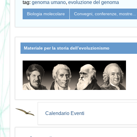
tag:
genoma umano
,
evoluzione del genoma
Biologia molecolare
Convegni, conferenze, mostre...
Materiale per la storia dell’evoluzionismo
Calendario Eventi