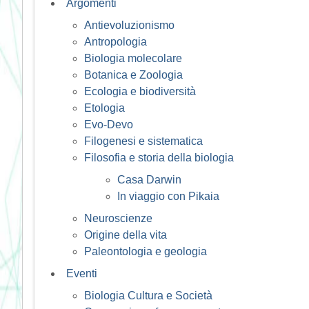
Argomenti
Antievoluzionismo
Antropologia
Biologia molecolare
Botanica e Zoologia
Ecologia e biodiversità
Etologia
Evo-Devo
Filogenesi e sistematica
Filosofia e storia della biologia
Casa Darwin
In viaggio con Pikaia
Neuroscienze
Origine della vita
Paleontologia e geologia
Eventi
Biologia Cultura e Società