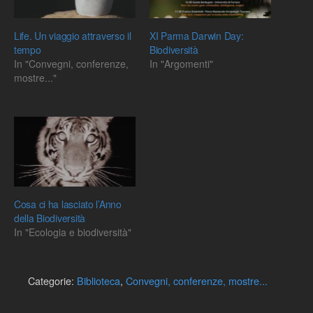
Life. Un viaggio attraverso il
XI Parma Darwin Day:
tempo
Biodiversità
In "Convegni, conferenze,
In "Argomenti"
mostre..."
Cosa ci ha lasciato l’Anno
della Biodiversità
In "Ecologia e biodiversità"
Categorie:
Biblioteca
,
Convegni, conferenze, mostre...