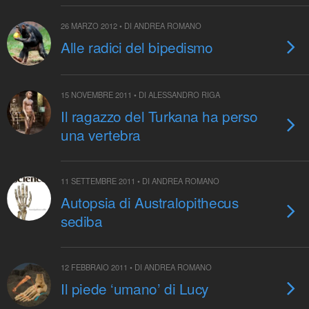
26 MARZO 2012 • DI ANDREA ROMANO
Alle radici del bipedismo
15 NOVEMBRE 2011 • DI ALESSANDRO RIGA
Il ragazzo del Turkana ha perso
una vertebra
11 SETTEMBRE 2011 • DI ANDREA ROMANO
Autopsia di Australopithecus
sediba
12 FEBBRAIO 2011 • DI ANDREA ROMANO
Il piede ‘umano’ di Lucy