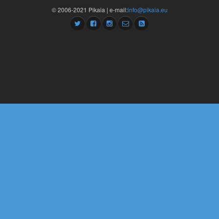
© 2006-2021 Pikaia | e-mail:
info@pikaia.eu