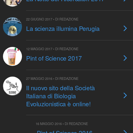
22 GIUGNO 2017 • DI REDAZIONE
La scienza illumina Perugia
12 MAGGIO 2017 • DI REDAZIONE
Pint of Science 2017
27 MAGGIO 2016 • DI REDAZIONE
Il nuovo sito della Società
Italiana di Biologia
Evoluzionistica è online!
16 MAGGIO 2016 • DI REDAZIONE
Pint of Science 2016