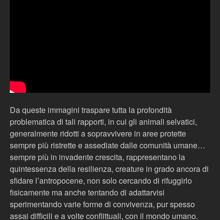
Da queste immagini traspare tutta la profondità
problematica di tali rapporti, in cui gli animali selvatici,
generalmente ridotti a sopravvivere in aree protette
sempre più ristrette e assediate dalle comunità umane…
sempre più in invadente crescita, rappresentano la
quintessenza della resilienza, creature in grado ancora di
sfidare l’antropocene, non solo cercando di rifuggirlo
fisicamente ma anche tentando di adattarvisi
sperimentando varie forme di convivenza, pur spesso
assai difficili e a volte conflittuali, con il mondo umano.