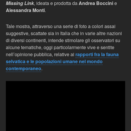
Missing Link
, ideata e prodotta da
Andrea Boccini
e
Alessandra Monti
.
Tale mostra, attraverso una serie di foto a colori assai
suggestive, scattate sia in Italia che in varie altre nazioni
di diversi continenti, intende stimolare gli osservatori su
alcune tematiche, oggi particolarmente vive e sentite
nell’opinione pubblica, relative ai
rapporti fra la fauna
selvatica e le popolazioni umane nel mondo
contemporaneo
.