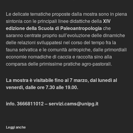
Le delicate tematiche proposte dalla mostra sono in piena
sintonia con le principali linee didattiche della
XIV
edizione della Scuola di Paleoantropologia
che
saranno centrate proprio sull’evoluzione delle dinamiche
delle relazioni sviluppatesi nel corso del tempo fra la
fauna selvatica e le comunità antropiche, dalle primordiali
economie nomadiche di caccia e raccolta sino alla
comparsa delle primissime pratiche agro-pastorali.
La mostra è visitabile fino al 7 marzo, dal lunedì al
venerdì, dalle ore 7.30 alle 19.00.
info. 3666811012 – servizi.cams@unipg.it
Leggi anche