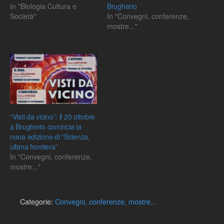
In "Biologia Cultura e
Brugherio
Società"
In "Convegni, conferenze,
mostre..."
“Visti da vicino”: il 20 ottobre
a Brugherio comincia la
nona edizione di “Scienza,
ultima frontiera”
In "Convegni, conferenze,
mostre..."
Categorie:
Convegni, conferenze, mostre...