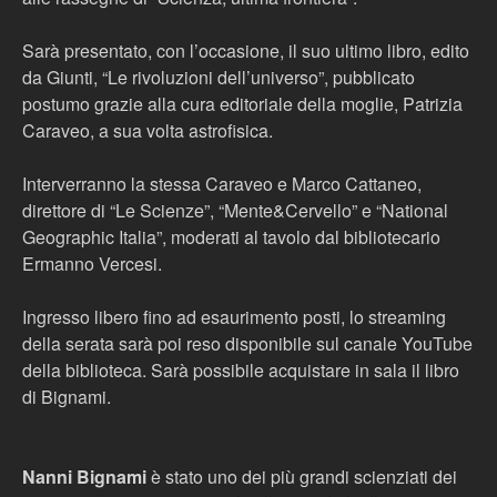
Sarà presentato, con l’occasione, il suo ultimo libro, edito
da Giunti, “Le rivoluzioni dell’universo”, pubblicato
postumo grazie alla cura editoriale della moglie, Patrizia
Caraveo, a sua volta astrofisica.
Interverranno la stessa Caraveo e Marco Cattaneo,
direttore di “Le Scienze”, “Mente&Cervello” e “National
Geographic Italia”, moderati al tavolo dal bibliotecario
Ermanno Vercesi.
Ingresso libero fino ad esaurimento posti, lo streaming
della serata sarà poi reso disponibile sul canale YouTube
della biblioteca. Sarà possibile acquistare in sala il libro
di Bignami.
Nanni Bignami
è stato uno dei più grandi scienziati dei