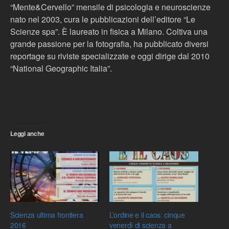
“Mente&Cervello” mensile di psicologia e neuroscienze
nato nel 2003, cura le pubblicazioni dell’editore “Le
Scienze spa”. È laureato in fisica a Milano. Coltiva una
grande passione per la fotografia, ha pubblicato diversi
reportage su riviste specializzate e oggi dirige dal 2010
“National Geographic Italia”.
Leggi anche
Scienza ultima frontiera
L’ordine e il caos: cinque
2016
venerdì di scienza a