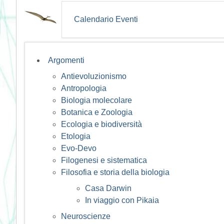
Calendario Eventi
Argomenti
Antievoluzionismo
Antropologia
Biologia molecolare
Botanica e Zoologia
Ecologia e biodiversità
Etologia
Evo-Devo
Filogenesi e sistematica
Filosofia e storia della biologia
Casa Darwin
In viaggio con Pikaia
Neuroscienze