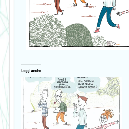
Leggi anche