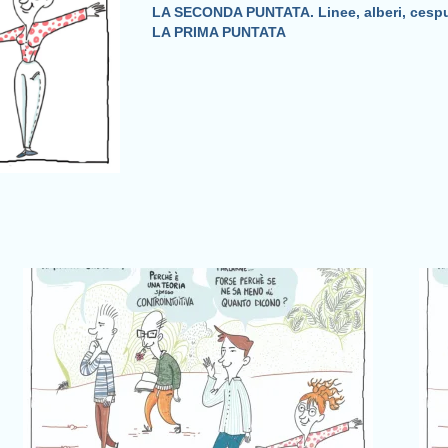
LA SECONDA PUNTATA. Linee, alberi, cespu
LA PRIMA PUNTATA