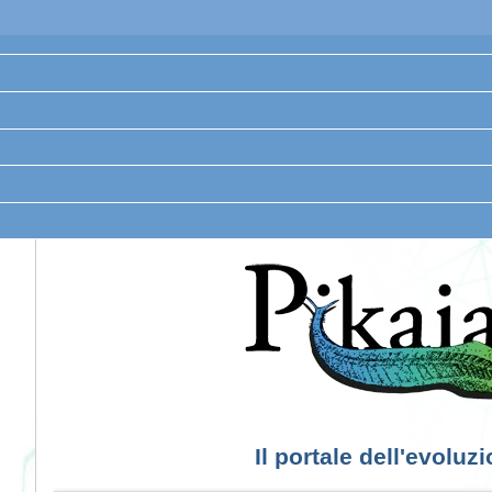
Il portale dell'evoluz