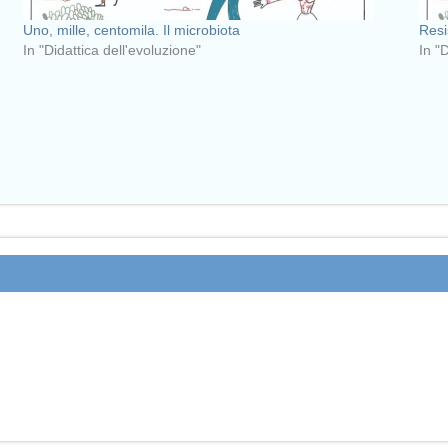
Uno, mille, centomila. Il microbiota
Resi
In "Didattica dell'evoluzione"
In "