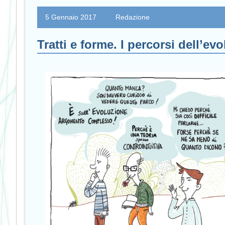
5 Gennaio 2017
Redazione
Tratti e forme. I percorsi dell’ev