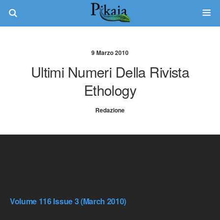
9 Marzo 2010
Ultimi Numeri Della Rivista
Ethology
Redazione
Volume 116 Issue 3 (March 2010)