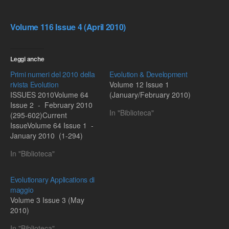
Volume 116 Issue 4 (April 2010)
Leggi anche
Primi numeri del 2010 della
Evolution & Development
rivista Evolution
Volume 12 Issue 1
ISSUES 2010Volume 64
(January/February 2010)
Issue 2 - February 2010
In "Biblioteca"
(295-602)Current
IssueVolume 64 Issue 1 -
January 2010 (1-294)
In "Biblioteca"
Evolutionary Applications di
maggio
Volume 3 Issue 3 (May
2010)
In "Biblioteca"