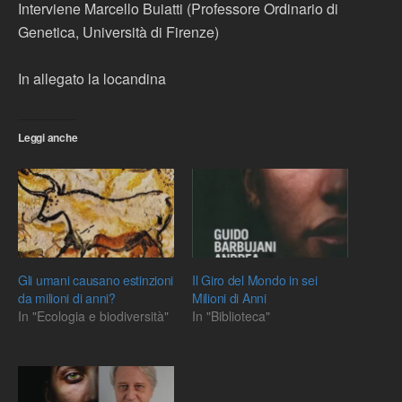
Interviene Marcello Buiatti (Professore Ordinario di
Genetica, Università di Firenze)
In allegato la locandina
Leggi anche
Gli umani causano estinzioni
Il Giro del Mondo in sei
da milioni di anni?
Milioni di Anni
In "Ecologia e biodiversità"
In "Biblioteca"