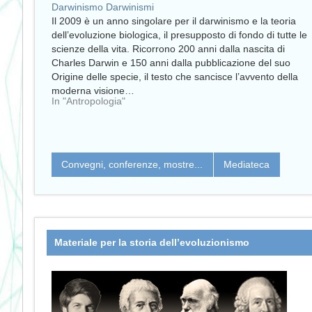
Darwinismo Darwinismi
Il 2009 è un anno singolare per il darwinismo e la teoria
dell’evoluzione biologica, il presupposto di fondo di tutte le
scienze della vita. Ricorrono 200 anni dalla nascita di
Charles Darwin e 150 anni dalla pubblicazione del suo
Origine delle specie, il testo che sancisce l’avvento della
moderna visione…
In "Antropologia"
Convegni, conferenze, mostre...
Mediateca
Materiale per la storia dell’evoluzionismo