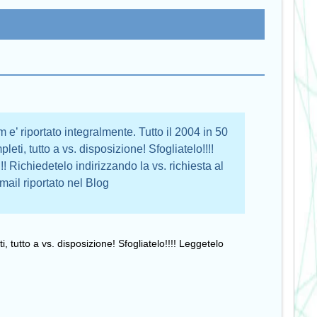
m e’ riportato integralmente. Tutto il 2004 in 50
leti, tutto a vs. disposizione! Sfogliatelo!!!!
 Richiedetelo indirizzando la vs. richiesta al
mail riportato nel Blog
i, tutto a vs. disposizione! Sfogliatelo!!!! Leggetelo