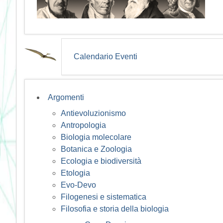
Calendario Eventi
Argomenti
Antievoluzionismo
Antropologia
Biologia molecolare
Botanica e Zoologia
Ecologia e biodiversità
Etologia
Evo-Devo
Filogenesi e sistematica
Filosofia e storia della biologia