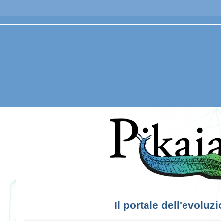
Il portale dell'evoluz