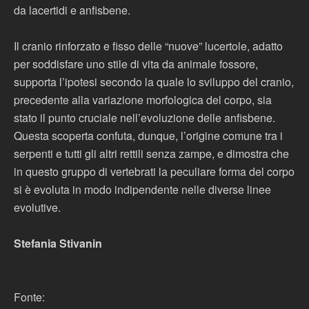
da lacertidi e anfisbene.
Il cranio rinforzato e fisso delle “nuove” lucertole, adatto
per soddisfare uno stile di vita da animale fossore,
supporta l’ipotesi secondo la quale lo sviluppo del cranio,
precedente alla variazione morfologica del corpo, sia
stato il punto cruciale nell’evoluzione delle anfisbene.
Questa scoperta confuta, dunque, l’origine comune tra i
serpenti e tutti gli altri rettili senza zampe, e dimostra che
in questo gruppo di vertebrati la peculiare forma del corpo
si è evoluta in modo indipendente nelle diverse linee
evolutive.
Stefania Stivanin
Fonte: