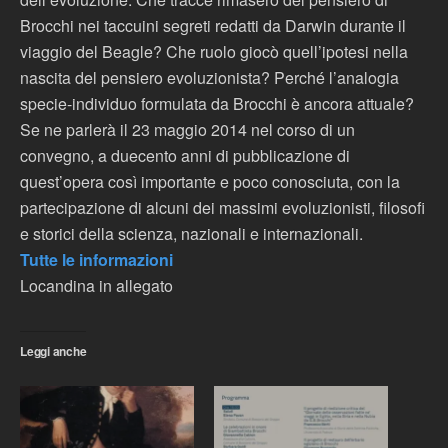
Brocchi nei taccuini segreti redatti da Darwin durante il
viaggio del Beagle? Che ruolo giocò quell’ipotesi nella
nascita del pensiero evoluzionista? Perché l’analogia
specie-individuo formulata da Brocchi è ancora attuale?
Se ne parlerà il 23 maggio 2014 nel corso di un
convegno, a duecento anni di pubblicazione di
quest’opera così importante e poco conosciuta, con la
partecipazione di alcuni dei massimi evoluzionisti, filosofi
e storici della scienza, nazionali e internazionali.
Tutte le informazioni
Locandina in allegato
Leggi anche