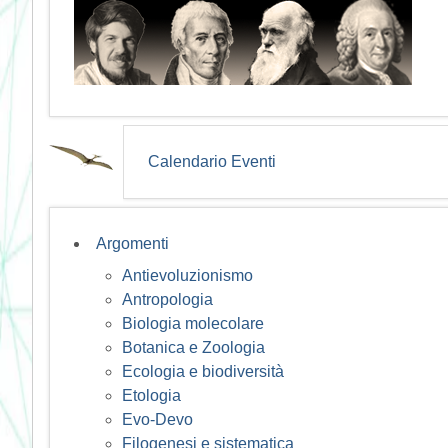
Calendario Eventi
Argomenti
Antievoluzionismo
Antropologia
Biologia molecolare
Botanica e Zoologia
Ecologia e biodiversità
Etologia
Evo-Devo
Filogenesi e sistematica