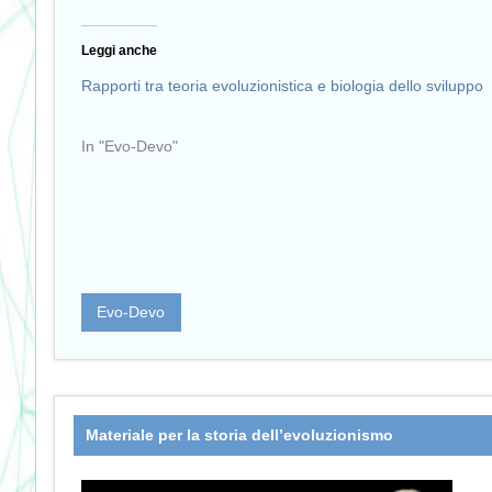
Leggi anche
Rapporti tra teoria evoluzionistica e biologia dello sviluppo
In "Evo-Devo"
Evo-Devo
Materiale per la storia dell’evoluzionismo