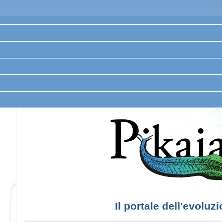
Il portale dell'evoluz