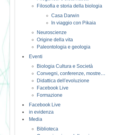
Filosofia e storia della biologia
Casa Darwin
In viaggio con Pikaia
Neuroscienze
Origine della vita
Paleontologia e geologia
Eventi
Biologia Cultura e Società
Convegni, conferenze, mostre…
Didattica dell'evoluzione
Facebook Live
Formazione
Facebook Live
in evidenza
Media
Biblioteca