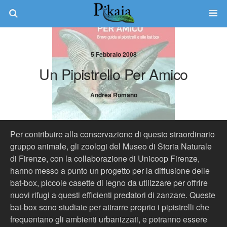
5 Febbraio 2008
Un Pipistrello Per Amico
Andrea Romano
Per contribuire alla conservazione di questo straordinario
gruppo animale, gli zoologi del Museo di Storia Naturale
di Firenze, con la collaborazione di Unicoop Firenze,
hanno messo a punto un progetto per la diffusione delle
bat-box, piccole casette di legno da utilizzare per offrire
nuovi rifugi a questi efficienti predatori di zanzare. Queste
bat-box sono studiate per attrarre proprio i pipistrelli che
frequentano gli ambienti urbanizzati, e potranno essere