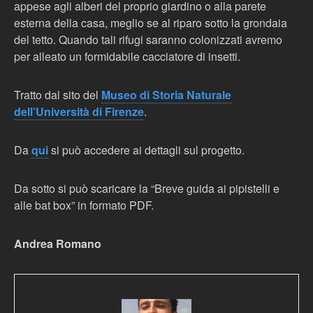
appese agli alberi del proprio giardino o alla parete
esterna della casa, meglio se al riparo sotto la grondaia
del tetto. Quando tali rifugi saranno colonizzati avremo
per alleato un formidabile cacciatore di insetti.
Tratto dal sito del
Museo di Storia Naturale
dell’Università di Firenze
.
Da
qui
si può accedere ai dettagli sul progetto.
Da sotto si può scaricare la “Breve guida ai pipistelli e
alle bat box” in formato PDF.
Andrea Romano