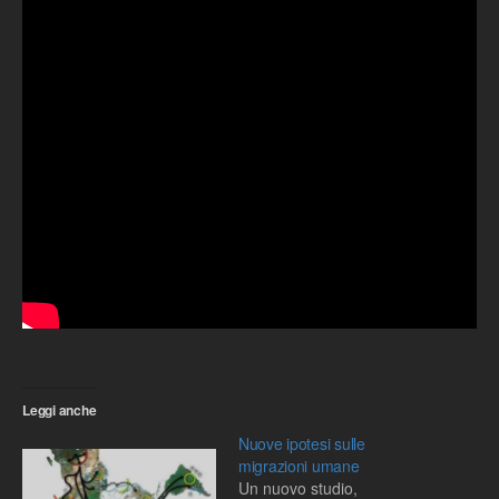
Leggi anche
Nuove ipotesi sulle
migrazioni umane
Un nuovo studio,