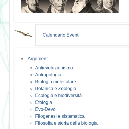
Calendario Eventi
Argomenti
Antievoluzionismo
Antropologia
Biologia molecolare
Botanica e Zoologia
Ecologia e biodiversità
Etologia
Evo-Devo
Filogenesi e sistematica
Filosofia e storia della biologia