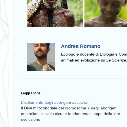
Andrea Romano
Ecologo e docente di Etologia e C
animali ed evoluzione su
Le Scienze
Leggi anche
L’isolamento degli aborigeni australiani
Il DNA mitocondriale del cromosoma Y degli aborigeni
australiani ci svela alcune fondamentali tappe della loro
evoluzione