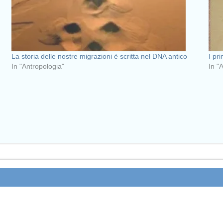
La storia delle nostre migrazioni è scritta nel DNA antico
I pr
In "Antropologia"
In "