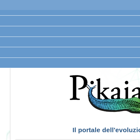
Il portale dell'evoluz