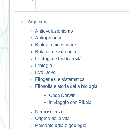
Argomenti
Antievoluzionismo
Antropologia
Biologia molecolare
Botanica e Zoologia
Ecologia e biodiversità
Etologia
Evo-Devo
Filogenesi e sistematica
Filosofia e storia della biologia
Casa Darwin
In viaggio con Pikaia
Neuroscienze
Origine della vita
Paleontologia e geologia