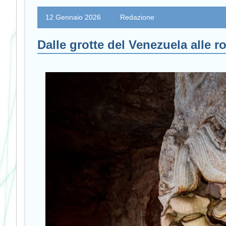
12 Gennaio 2026
Redazione
Dalle grotte del Venezuela alle 