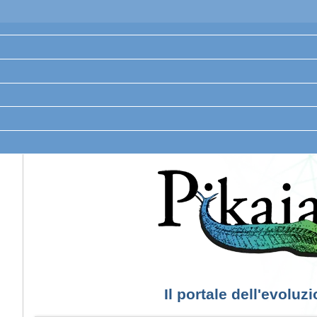
Il portale dell'evoluz