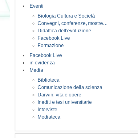
Eventi
Biologia Cultura e Società
Convegni, conferenze, mostre…
Didattica dell'evoluzione
Facebook Live
Formazione
Facebook Live
in evidenza
Media
Biblioteca
Comunicazione della scienza
Darwin: vita e opere
Inediti e tesi universitarie
Interviste
Mediateca