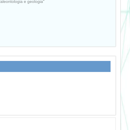
Paleontologia e geologia"