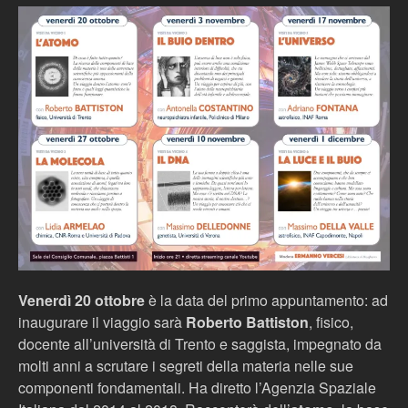
Venerdì 20 ottobre
è la data del primo appuntamento: ad
inaugurare il viaggio sarà
Roberto Battiston
, fisico,
docente all’università di Trento e saggista, impegnato da
molti anni a scrutare i segreti della materia nelle sue
componenti fondamentali. Ha diretto l’Agenzia Spaziale