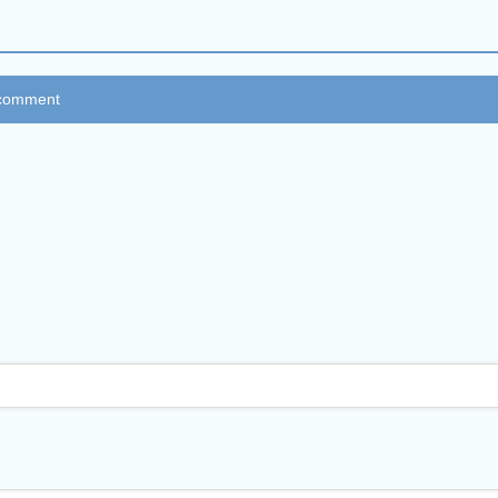
 comment