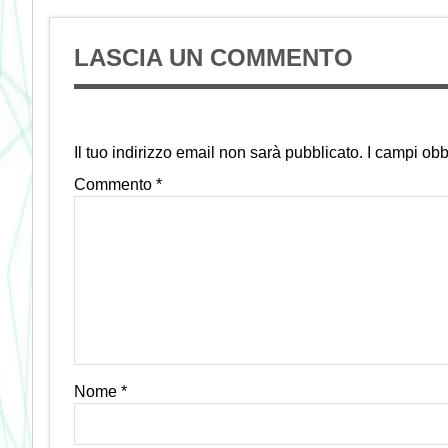
LASCIA UN COMMENTO
Il tuo indirizzo email non sarà pubblicato.
I campi obb
Commento
*
Nome
*