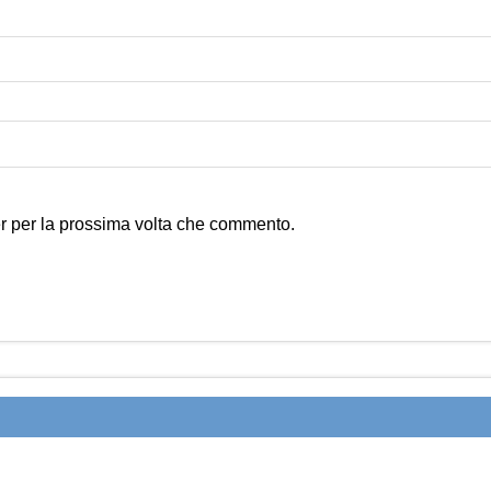
er per la prossima volta che commento.