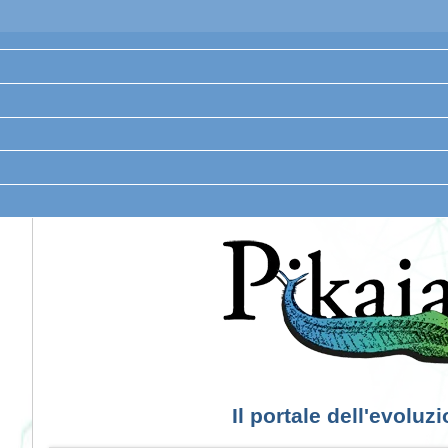
Il portale dell'evoluz