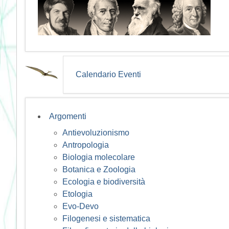
Calendario Eventi
Argomenti
Antievoluzionismo
Antropologia
Biologia molecolare
Botanica e Zoologia
Ecologia e biodiversità
Etologia
Evo-Devo
Filogenesi e sistematica