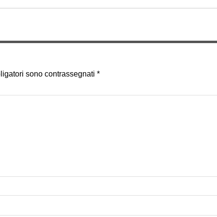
ligatori sono contrassegnati
*