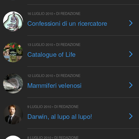
16 LUGLIO 2010 • DI REDAZIONE
Confessioni di un ricercatore
13 LUGLIO 2010 • DI REDAZIONE
Catalogue of Life
12 LUGLIO 2010 • DI REDAZIONE
Mammiferi velenosi
9 LUGLIO 2010 • DI REDAZIONE
Darwin, al lupo al lupo!
8 LUGLIO 2010 • DI REDAZIONE