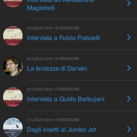
Magistrelli
23 LUGLIO 2010 • DI REDAZIONE
Intervista a Fulvio Fraticelli
20 LUGLIO 2010 • DI REDAZIONE
La lentezza di Darwin
20 LUGLIO 2010 • DI REDAZIONE
Intervista a Guido Barbujani
17 LUGLIO 2010 • DI REDAZIONE
Dagli insetti al Jumbo Jet