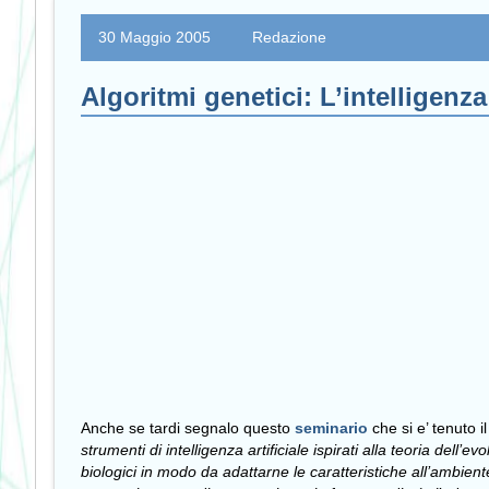
30 Maggio 2005
Redazione
Algoritmi genetici: L’intelligenz
Anche se tardi segnalo questo
seminario
che si e’ tenuto 
strumenti di intelligenza artificiale ispirati alla teoria del
biologici in modo da adattarne le caratteristiche all’ambiente