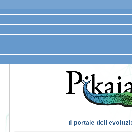
Il portale dell'evoluz