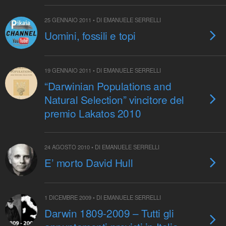
25 GENNAIO 2011 • DI EMANUELE SERRELLI
Uomini, fossili e topi
19 GENNAIO 2011 • DI EMANUELE SERRELLI
“Darwinian Populations and
Natural Selection” vincitore del
premio Lakatos 2010
24 AGOSTO 2010 • DI EMANUELE SERRELLI
E’ morto David Hull
1 DICEMBRE 2009 • DI EMANUELE SERRELLI
Darwin 1809-2009 – Tutti gli