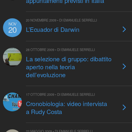
appuntamenti previsti in Italia
20 NOVEMBRE 2009 • DI EMANUELE SERRELLI
NOV
20
L’Ecuador di Darwin
28 OTTOBRE 2009 • DI EMANUELE SERRELLI
La selezione di gruppo: dibattito
aperto nella teoria
dell’evoluzione
17 OTTOBRE 2009 • DI EMANUELE SERRELLI
Cronobiologia: video intervista
a Rudy Costa
22 MAGGIO 2009 • DI EMANUELE SERRELLI