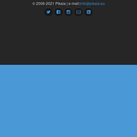
© 2006-2021 Pikaia | e-mail:
info@pikaia.eu