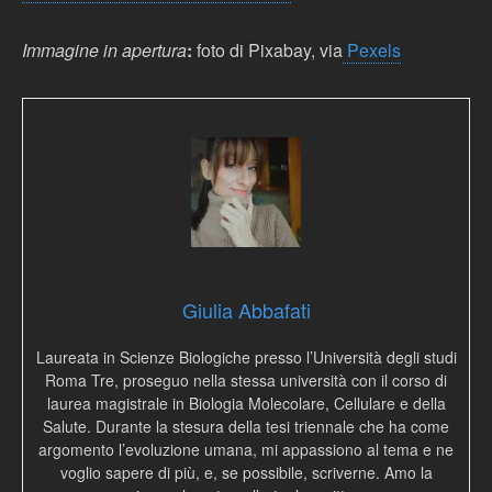
Immagine in apertura
:
foto di Pixabay, via
Pexels
Giulia Abbafati
Laureata in Scienze Biologiche presso l’Università degli studi
Roma Tre, proseguo nella stessa università con il corso di
laurea magistrale in Biologia Molecolare, Cellulare e della
Salute. Durante la stesura della tesi triennale che ha come
argomento l’evoluzione umana, mi appassiono al tema e ne
voglio sapere di più, e, se possibile, scriverne. Amo la