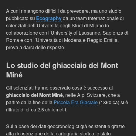
Alcuni rimangono difficili da prevedere, ma uno studio
pubblicato su
Ecography
da un team internazionale di
scienziati dell’Università degli Studi di Milano in
collaborazione con l’University of Lausanne, Sapienza di
Roma e con l’Università di Modena e Reggio Emilia,
prova a darci delle risposte.
Lo studio del ghiacciaio del Mont
Miné
Gli scienziati hanno osservato cosa è successo al
ghiacciaio del Mont Miné
, nelle Alpi Svizzere, che a
partire dalla fine della
Piccola Era Glaciale
(1860 ca) si è
ritirato di circa 2,5 chilometri.
Sulla base dei dati geocronologici già esistenti e grazie
alla ricostruzione della cartografia storica, è stato