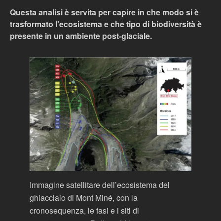
Questa analisi è servita per capire in che modo si è
trasformato l’ecosistema e che tipo di biodiversità è
presente in un ambiente post-glaciale.
Immagine satellitare dell’ecosistema del
ghiacciaio di Mont Miné, con la
cronosequenza, le fasi e i siti di