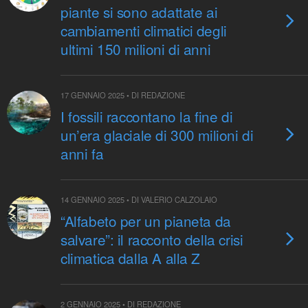
piante si sono adattate ai
cambiamenti climatici degli
ultimi 150 milioni di anni
17 GENNAIO 2025 • DI REDAZIONE
I fossili raccontano la fine di
un’era glaciale di 300 milioni di
anni fa
14 GENNAIO 2025 • DI VALERIO CALZOLAIO
“Alfabeto per un pianeta da
salvare”: il racconto della crisi
climatica dalla A alla Z
2 GENNAIO 2025 • DI REDAZIONE