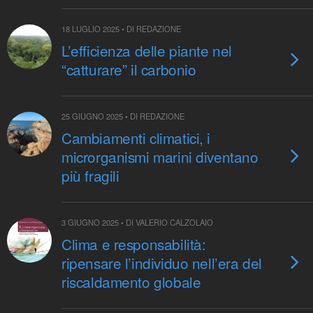
18 LUGLIO 2025 • DI REDAZIONE
L’efficienza delle piante nel
“catturare” il carbonio
25 GIUGNO 2025 • DI REDAZIONE
Cambiamenti climatici, i
microrganismi marini diventano
più fragili
3 GIUGNO 2025 • DI VALERIO CALZOLAIO
Clima e responsabilità:
ripensare l’individuo nell’era del
riscaldamento globale