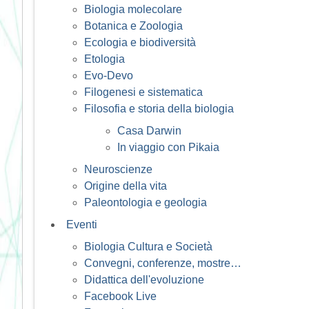
Biologia molecolare
Botanica e Zoologia
Ecologia e biodiversità
Etologia
Evo-Devo
Filogenesi e sistematica
Filosofia e storia della biologia
Casa Darwin
In viaggio con Pikaia
Neuroscienze
Origine della vita
Paleontologia e geologia
Eventi
Biologia Cultura e Società
Convegni, conferenze, mostre…
Didattica dell'evoluzione
Facebook Live