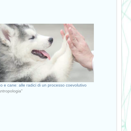
 e cane: alle radici di un processo coevolutivo
Antropologia"