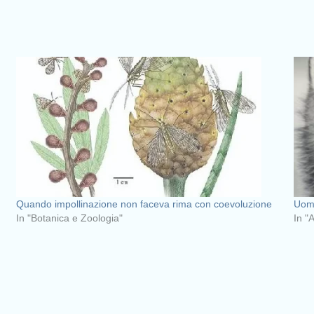
Quando impollinazione non faceva rima con coevoluzione
Uomo
In "Botanica e Zoologia"
In "