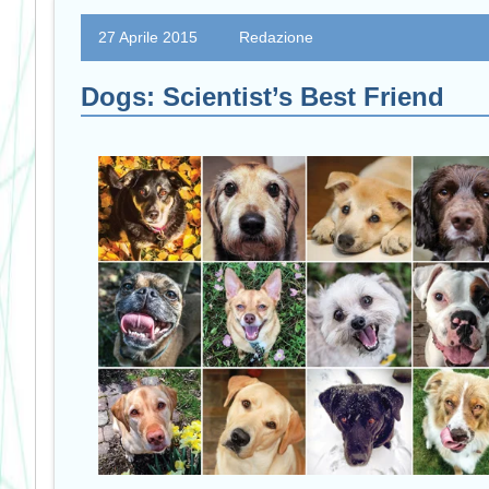
27 Aprile 2015
Redazione
Dogs: Scientist’s Best Friend