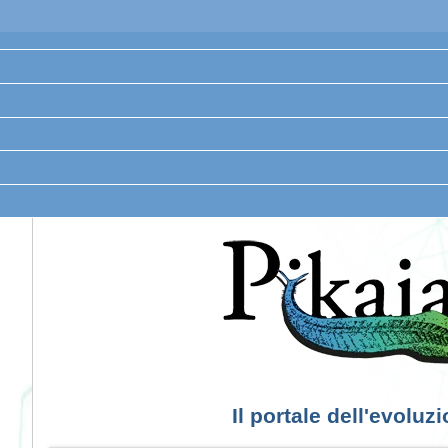
Il portale dell'evoluz