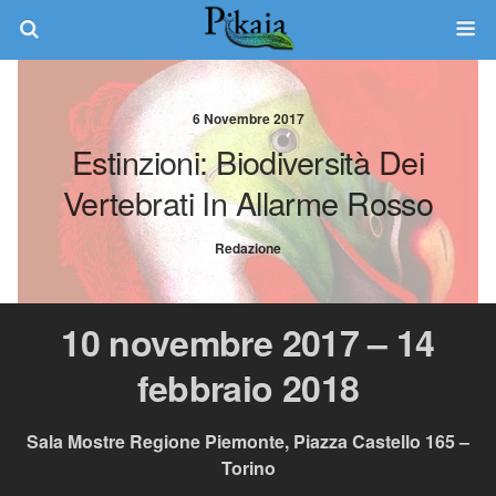
6 Novembre 2017
Estinzioni: Biodiversità Dei
Vertebrati In Allarme Rosso
Redazione
10 novembre 2017 – 14
febbraio 2018
Sala Mostre Regione Piemonte, Piazza Castello 165 –
Torino