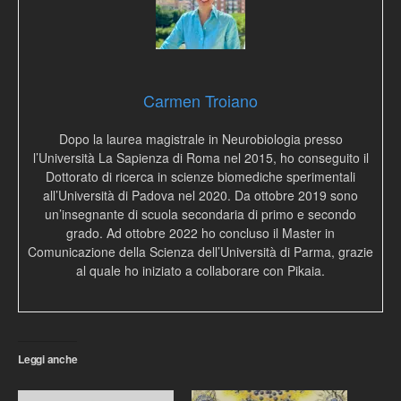
Carmen Troiano
Dopo la laurea magistrale in Neurobiologia presso
l’Università La Sapienza di Roma nel 2015, ho conseguito il
Dottorato di ricerca in scienze biomediche sperimentali
all’Università di Padova nel 2020. Da ottobre 2019 sono
un’insegnante di scuola secondaria di primo e secondo
grado. Ad ottobre 2022 ho concluso il Master in
Comunicazione della Scienza dell’Università di Parma, grazie
al quale ho iniziato a collaborare con Pikaia.
Leggi anche