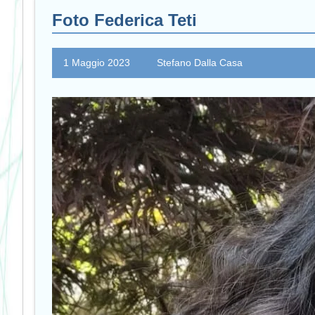
Foto Federica Teti
1 Maggio 2023
Stefano Dalla Casa