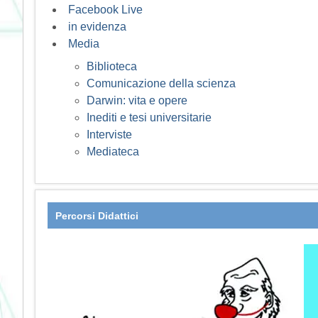
Facebook Live
in evidenza
Media
Biblioteca
Comunicazione della scienza
Darwin: vita e opere
Inediti e tesi universitarie
Interviste
Mediateca
Percorsi Didattici