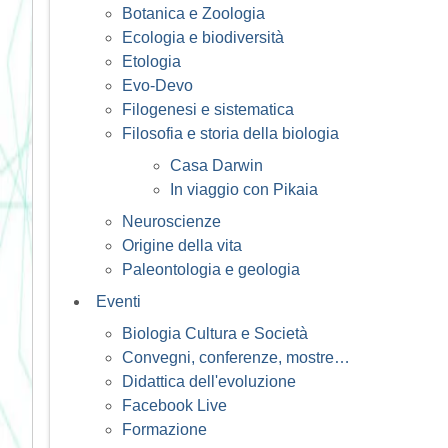
Botanica e Zoologia
Ecologia e biodiversità
Etologia
Evo-Devo
Filogenesi e sistematica
Filosofia e storia della biologia
Casa Darwin
In viaggio con Pikaia
Neuroscienze
Origine della vita
Paleontologia e geologia
Eventi
Biologia Cultura e Società
Convegni, conferenze, mostre…
Didattica dell'evoluzione
Facebook Live
Formazione