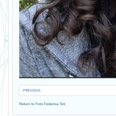
PREVIOUS
Return to Foto Federica Teti