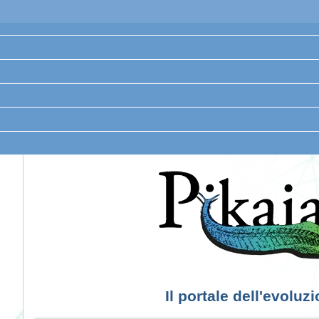
Il portale dell'evoluz