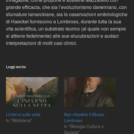
grande efficacia, che sia l’evoluzionismo darwiniano, con
sfumature lamarckiane, sia le osservazioni embriologiche
di Haeckel forniscono a Lombroso, durante tutta la sua
vita scientifica, un substrato teorico (al quale non sempre
si attiene fedelmente) alle sue elucubrazioni e audaci
interpretazioni di molti casi clinici.
Leggi anche
L’inferno sulla vetta
Non chiudete il Museo
In "Biblioteca"
Lombroso
In "Biologia Cultura e
Società"