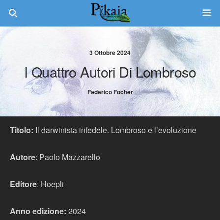
3 Ottobre 2024
I Quattro Autori Di Lombroso
Federico Focher
Titolo:
Il darwinista infedele. Lombroso e l’evoluzione
Autore
: Paolo Mazzarello
Editore
: Hoepli
Anno edizione:
2024