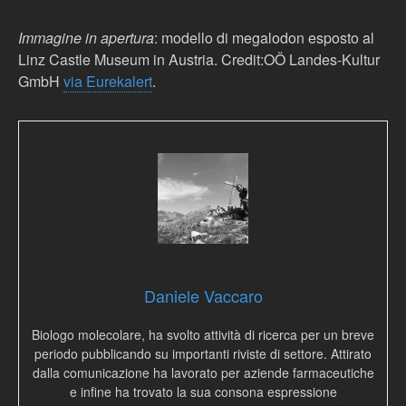
Immagine in apertura
: modello di megalodon esposto al
Linz Castle Museum in Austria. Credit:OÖ Landes-Kultur
GmbH
via Eurekalert
.
Daniele Vaccaro
Biologo molecolare, ha svolto attività di ricerca per un breve
periodo pubblicando su importanti riviste di settore. Attirato
dalla comunicazione ha lavorato per aziende farmaceutiche
e infine ha trovato la sua consona espressione