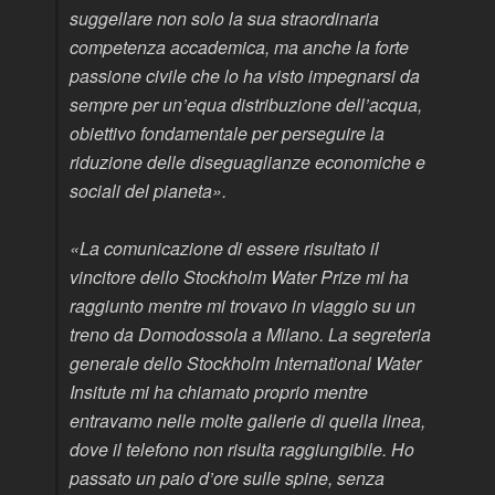
suggellare non solo la sua straordinaria
competenza accademica, ma anche la forte
passione civile che lo ha visto impegnarsi da
sempre per un’equa distribuzione dell’acqua,
obiettivo fondamentale per perseguire la
riduzione delle diseguaglianze economiche e
sociali del pianeta».
«La comunicazione di essere risultato il
vincitore dello Stockholm Water Prize mi ha
raggiunto mentre mi trovavo in viaggio su un
treno da Domodossola a Milano. La segreteria
generale dello Stockholm International Water
Insitute mi ha chiamato proprio mentre
entravamo nelle molte gallerie di quella linea,
dove il telefono non risulta raggiungibile. Ho
passato un paio d’ore sulle spine, senza