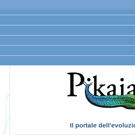
Il portale dell'evoluz