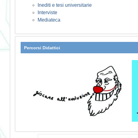
Inediti e tesi universitarie
Interviste
Mediateca
Percorsi Didattici