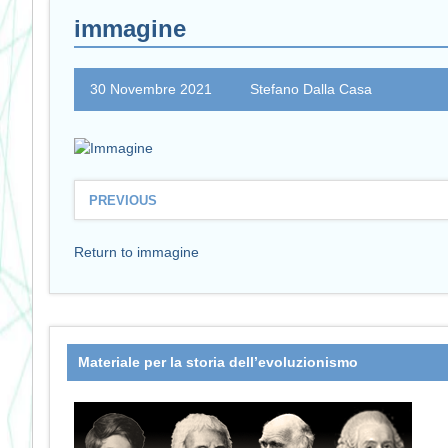
immagine
30 Novembre 2021
Stefano Dalla Casa
PREVIOUS
Return to immagine
Materiale per la storia dell’evoluzionismo