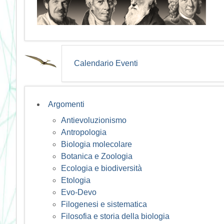
Calendario Eventi
Argomenti
Antievoluzionismo
Antropologia
Biologia molecolare
Botanica e Zoologia
Ecologia e biodiversità
Etologia
Evo-Devo
Filogenesi e sistematica
Filosofia e storia della biologia