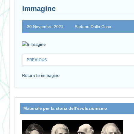
immagine
30 Novembre 2021
Stefano Dalla Casa
PREVIOUS
Return to immagine
Materiale per la storia dell’evoluzionismo