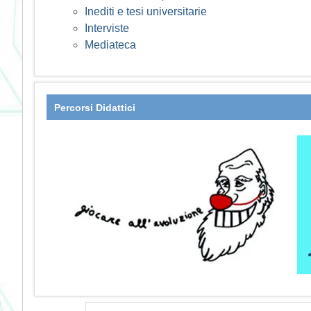
Inediti e tesi universitarie
Interviste
Mediateca
Percorsi Didattici