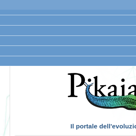
Il portale dell'evoluz