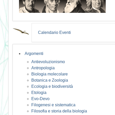
Calendario Eventi
Argomenti
Antievoluzionismo
Antropologia
Biologia molecolare
Botanica e Zoologia
Ecologia e biodiversità
Etologia
Evo-Devo
Filogenesi e sistematica
Filosofia e storia della biologia