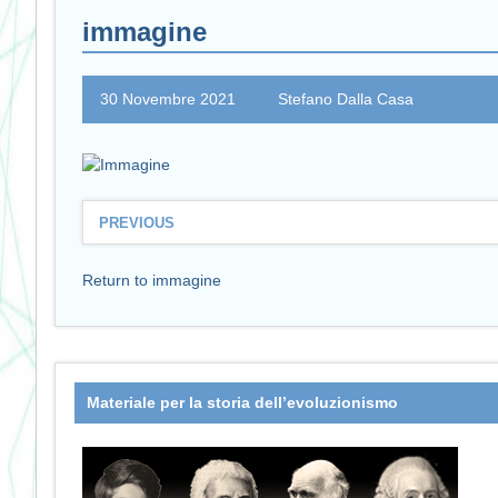
immagine
30 Novembre 2021
Stefano Dalla Casa
PREVIOUS
Return to immagine
Materiale per la storia dell’evoluzionismo