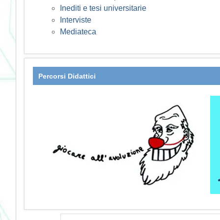
Inediti e tesi universitarie
Interviste
Mediateca
Percorsi Didattici