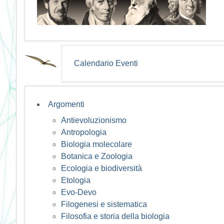
Calendario Eventi
Argomenti
Antievoluzionismo
Antropologia
Biologia molecolare
Botanica e Zoologia
Ecologia e biodiversità
Etologia
Evo-Devo
Filogenesi e sistematica
Filosofia e storia della biologia