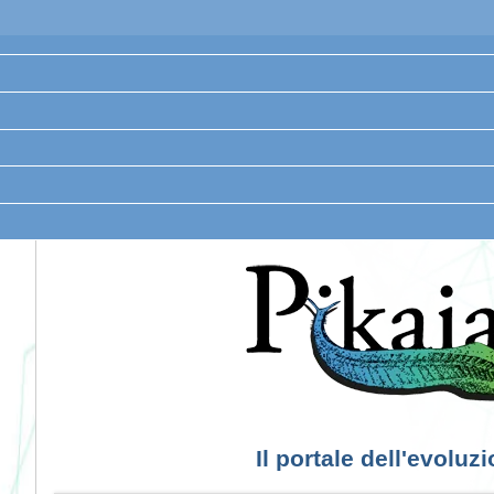
Il portale dell'evoluz